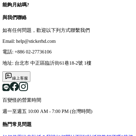
能夠月結嗎?
與我們聯絡
如有任何問題，歡迎以下列方式聯繫我們
Email:
help@stickerhd.com
電話
:
+886 02-27736106
地址
:
台北市 中正區臨沂街61巷18-2號 1樓
線上客服
百變怪的營業時間
週一至週五 10:00 AM - 7:00 PM (台灣時間)
熱門常見問題