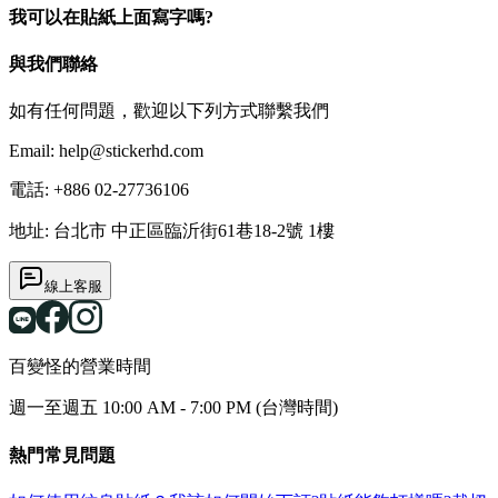
我可以在貼紙上面寫字嗎?
與我們聯絡
如有任何問題，歡迎以下列方式聯繫我們
Email:
help@stickerhd.com
電話
:
+886 02-27736106
地址
:
台北市 中正區臨沂街61巷18-2號 1樓
線上客服
百變怪的營業時間
週一至週五 10:00 AM - 7:00 PM (台灣時間)
熱門常見問題