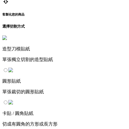
客製化您的商品
選擇切割方式
造型刀模貼紙
單張獨立切割的造型貼紙
圓形貼紙
單張裁切的圓形貼紙
卡貼 / 圓角貼紙
切成有圓角的方形或長方形