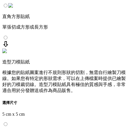
直角方形貼紙
單張切成方形或長方形
造型刀模貼紙
根據您的貼紙圖案進行不規則形狀的切割，無需自行繪製刀模
線。如果您有特定的形狀需求，可以在上傳檔案時提供已繪製
好的刀模裁切線。造型刀模貼紙具有極佳的質感與手感，非常
適合用於分發贈送或作為商品販售。
選擇尺寸
5 cm x 5 cm