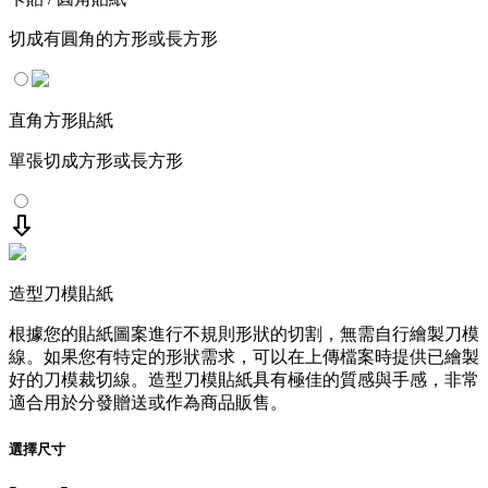
切成有圓角的方形或長方形
直角方形貼紙
單張切成方形或長方形
造型刀模貼紙
根據您的貼紙圖案進行不規則形狀的切割，無需自行繪製刀模
線。如果您有特定的形狀需求，可以在上傳檔案時提供已繪製
好的刀模裁切線。造型刀模貼紙具有極佳的質感與手感，非常
適合用於分發贈送或作為商品販售。
選擇尺寸