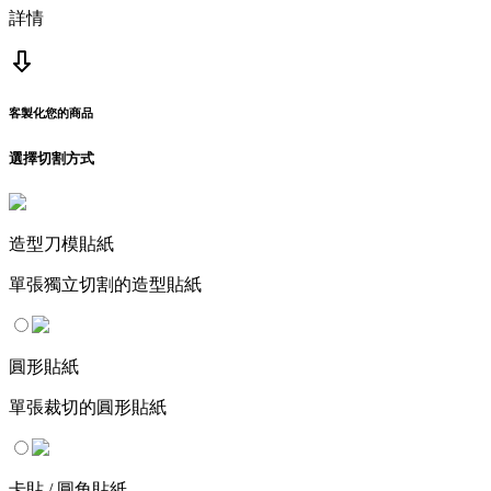
詳情
客製化您的商品
選擇切割方式
造型刀模貼紙
單張獨立切割的造型貼紙
圓形貼紙
單張裁切的圓形貼紙
卡貼 / 圓角貼紙