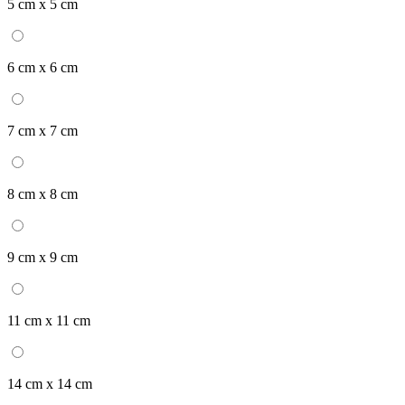
5 cm x 5 cm
6 cm x 6 cm
7 cm x 7 cm
8 cm x 8 cm
9 cm x 9 cm
11 cm x 11 cm
14 cm x 14 cm