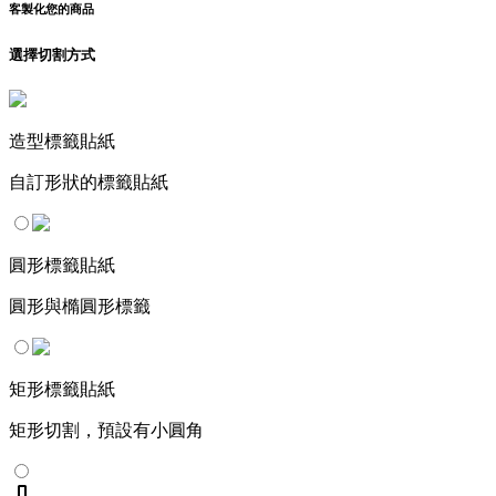
客製化您的商品
選擇切割方式
造型標籤貼紙
自訂形狀的標籤貼紙
圓形標籤貼紙
圓形與橢圓形標籤
矩形標籤貼紙
矩形切割，預設有小圓角