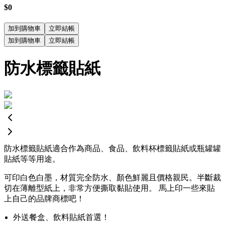
$0
加到購物車
立即結帳
加到購物車
立即結帳
防水標籤貼紙
防水標籤貼紙適合作為商品、食品、飲料杯標籤貼紙或瓶罐罐
貼紙等等用途。
可印白色白墨，材質完全防水、顏色鮮麗且價格親民。半斷裁
切在薄離型紙上，非常方便撕取黏貼使用。 馬上印一些來貼
上自己的品牌商標吧！
外送餐盒、飲料貼紙首選！