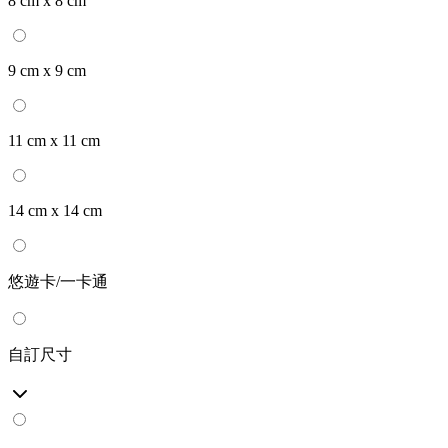
8 cm x 8 cm
9 cm x 9 cm
11 cm x 11 cm
14 cm x 14 cm
悠遊卡/一卡通
自訂尺寸