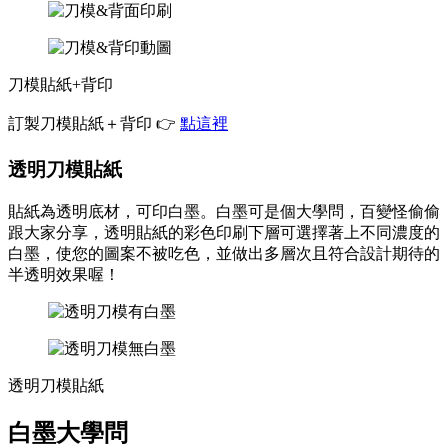
刀模貼紙+背印
訂製刀模貼紙＋背印 👉
點這裡
透明刀模貼紙
貼紙為透明底材，可印白墨。白墨可是個大學問，百變怪偷偷
跟大家分享，透明貼紙的彩色印刷下層可選擇著上不同濃度的
白墨，使您的圖案不被吃色，並做出多層次且符合設計期待的
半透明效果喔！
透明刀模貼紙
白墨大學問