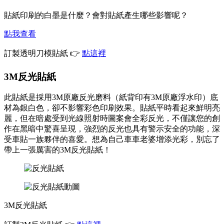
貼紙印刷的白墨是什麼？會對貼紙產生哪些影響呢？
點我查看
訂製透明刀模貼紙 👉
點這裡
3M反光貼紙
此貼紙是採用3M原廠反光磨料（紙背印有3M原廠浮水印）底
材為銀白色，卻不影響彩色印刷效果。貼紙平時看起來鮮明亮
麗，但在暗處受到光線照射時圖案會全彩反光，不僅讓您的創
作在黑暗中驚喜呈現，強烈的反光也具有警示安全的功能，深
受車貼一族夥伴的喜愛。想為自己車車老婆增添光彩，別忘了
帶上一張厲害的3M反光貼紙！
3M反光貼紙