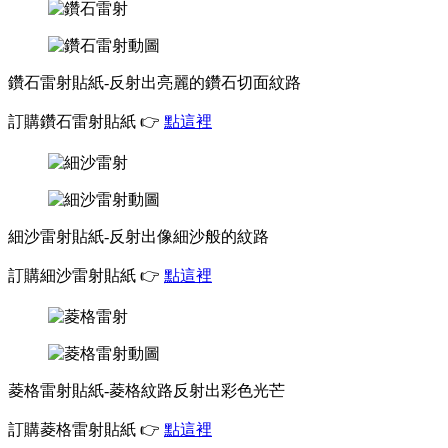
鑽石雷射貼紙-反射出亮麗的鑽石切面紋路
訂購鑽石雷射貼紙 👉
點這裡
細沙雷射貼紙-反射出像細沙般的紋路
訂購細沙雷射貼紙 👉
點這裡
菱格雷射貼紙-菱格紋路反射出彩色光芒
訂購菱格雷射貼紙 👉
點這裡